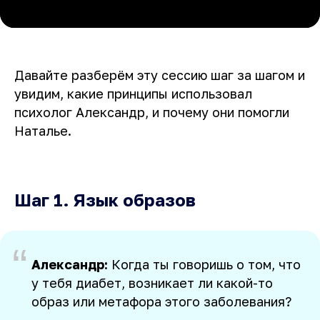
Давайте разберём эту сессию шаг за шагом и
увидим, какие принципы использовал
психолог Александр, и почему они помогли
Наталье.
Шаг 1. Язык образов
“
Александр:
Когда ты говоришь о том, что
у тебя диабет, возникает ли какой-то
образ или метафора этого заболевания?