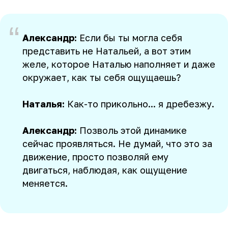
“
Александр:
Если бы ты могла себя
представить не Натальей, а вот этим
желе, которое Наталью наполняет и даже
окружает, как ты себя ощущаешь?
Наталья:
Как-то прикольно... я дребезжу.
Александр:
Позволь этой динамике
сейчас проявляться. Не думай, что это за
движение, просто позволяй ему
двигаться, наблюдая, как ощущение
меняется.