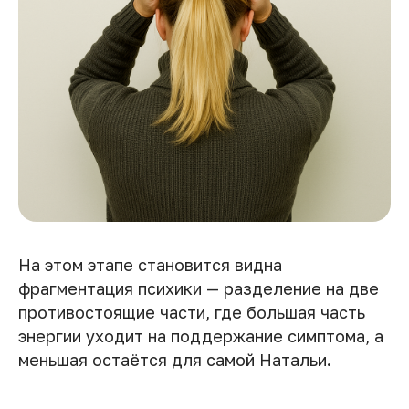
На этом этапе становится видна
фрагментация психики — разделение на две
противостоящие части, где большая часть
энергии уходит на поддержание симптома, а
меньшая остаётся для самой Натальи.