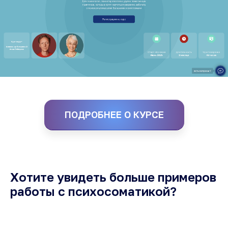
ПОДРОБНЕЕ О КУРСЕ
Хотите увидеть больше примеров
работы с психосоматикой?