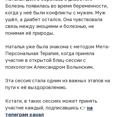
Болезнь появилась во время беременности,
когда у неё были конфликты с мужем. Муж
ушёл, а диабет остался. Она чувствовала
связь между эмоциями и болезнью, не
понимая её природы.
Наталья уже была знакома с методом Мета-
Персональная Терапия, когда приняла
участие в открытой блиц-сессии с
психологом Александром Волынским.
Эта сессия стала одним из важных этапов на
пути к её выздоровлению.
Кстати, в таких сессиях может принять
участие каждый, подписавшись 👉
на
телеграм канал