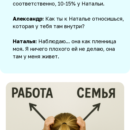
соответственно, 10-15% у Натальи.
Александр:
Как ты к Наталье относишься,
которая у тебя там внутри?
Наталья:
Наблюдаю... она как пленница
моя. Я ничего плохого ей не делаю, она
там у меня живет.