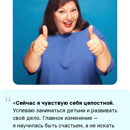
“
«
Сейчас я чувствую себя целостной
.
Успеваю заниматься детьми и развивать
своё дело. Главное изменение —
я научилась быть счастьем, а не искать