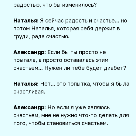
радостью, что бы изменилось?
Наталья:
Я сейчас радость и счастье... но
потом Наталья, которая себя держит в
груди, рада счастью.
Александр:
Если бы ты просто не
прыгала, а просто оставалась этим
счастьем... Нужен ли тебе будет диабет?
Наталья:
Нет... это попытка, чтобы я была
счастливая.
Александр:
Но если я уже являюсь
счастьем, мне не нужно что-то делать для
того, чтобы становиться счастьем.