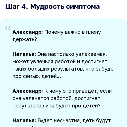
Шаг 4. Мудрость симптома
“
Александр:
Почему важно в плену
держать?
Наталья:
Она настолько увлекаемая,
может увлечься работой и достигнет
таких больших результатов, что забудет
про семью, детей...
Александр:
К чему это приведет, если
она увлечется работой, достигнет
результатов и забудет про детей?
Наталья:
Будет несчастна, дети будут