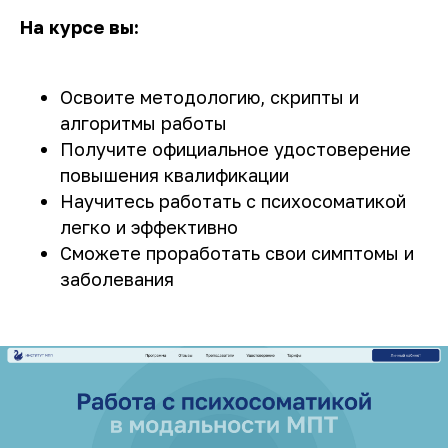
На курсе вы:
Освоите методологию, скрипты и
алгоритмы работы
Получите официальное удостоверение
повышения квалификации
Научитесь работать с психосоматикой
легко и эффективно
Сможете проработать свои симптомы и
заболевания