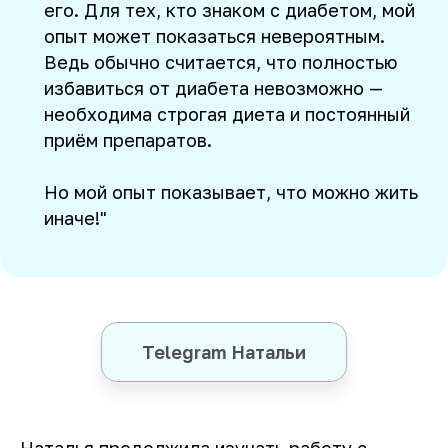
его. Для тех, кто знаком с диабетом, мой
опыт может показаться невероятным.
Ведь обычно считается, что полностью
избавиться от диабета невозможно —
необходима строгая диета и постоянный
приём препаратов.
Но мой опыт показывает, что можно жить
иначе!"
Telegram Натальи