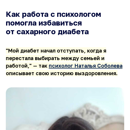
Как работа с психологом
помогла избавиться
от сахарного диабета
"Мой диабет начал отступать, когда я
перестала выбирать между семьей и
работой," — так
психолог Наталья Соболева
описывает свою историю выздоровления.