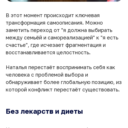
В этот момент происходит ключевая
трансформация самоописания. Можно
заметить переход от "я должна выбирать
между семьёй и самореализацией" к "я есть
счастье", где исчезает фрагментация и
восстанавливается целостность.
Наталья перестаёт воспринимать себя как
человека с проблемой выбора и
обнаруживает более глобальную позицию, из
которой конфликт перестаёт существовать.
Без лекарств и диеты