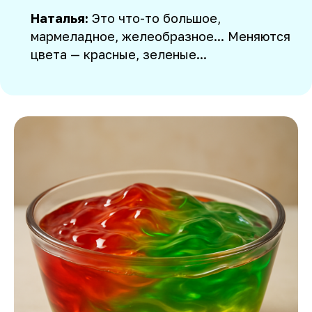
Наталья:
Это что-то большое,
мармеладное, желеобразное... Меняются
цвета — красные, зеленые...