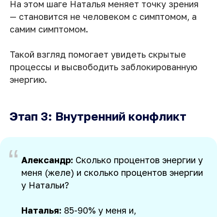
На этом шаге Наталья меняет точку зрения
— становится не человеком с симптомом, а
самим симптомом.
Такой взгляд помогает увидеть скрытые
процессы и высвободить заблокированную
энергию.
Этап 3: Внутренний конфликт
“
Александр:
Сколько процентов энергии у
меня (желе) и сколько процентов энергии
у Натальи?
Наталья:
85-90% у меня и,