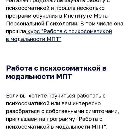
Наталья продолжила изучать работу с
психосоматикой и прошла несколько
программ обучения в Институте Мета-
Персональной Психологии. В том числе она
прошла
курс "Работа с психосоматикой
в модальности МПТ"
Работа с психосоматикой в
модальности МПТ
Если вы хотите научиться работать с
психосоматикой или вам интересно
разобраться с собственными симптомами,
приглашаем на программу "Работа с
психосоматикой в модальности МПТ".