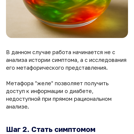
В данном случае работа начинается не с
анализа истории симптома, а с исследования
его метафорического представления.
Метафора "желе" позволяет получить
доступ к информации о диабете,
недоступной при прямом рациональном
анализе.
Шаг 2. Стать симптомом