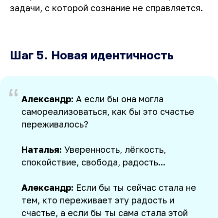
задачи, с которой сознание не справляется.
Шаг 5. Новая идентичность
“
Александр:
А если бы она могла
самореализоваться, как бы это счастье
переживалось?
Наталья:
Уверенность, лёгкость,
спокойствие, свобода, радость...
Александр:
Если бы ты сейчас стала не
тем, кто переживает эту радость и
счастье, а если бы ты сама стала этой