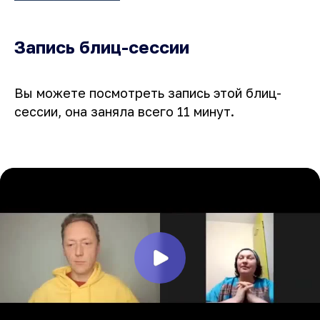
Запись блиц-сессии
Вы можете посмотреть запись этой блиц-
сессии, она заняла всего 11 минут.