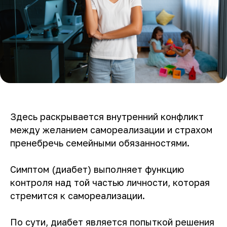
Здесь раскрывается внутренний конфликт
между желанием самореализации и страхом
пренебречь семейными обязанностями.
Симптом (диабет) выполняет функцию
контроля над той частью личности, которая
стремится к самореализации.
По сути, диабет является попыткой решения