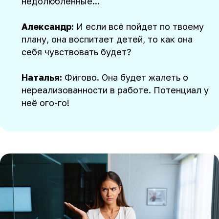
недолюбленные...
Александр:
И если всё пойдет по твоему
плану, она воспитает детей, то как она
себя чувствовать будет?
Наталья:
Фигово. Она будет жалеть о
нереализованности в работе. Потенциал у
неё ого-го!