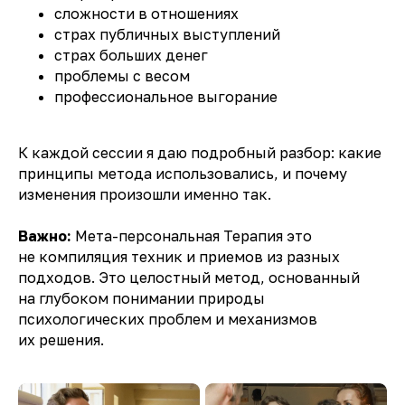
сложности в отношениях
страх публичных выступлений
страх больших денег
проблемы с весом
профессиональное выгорание
К каждой сессии я даю подробный разбор: какие
принципы метода использовались, и почему
изменения произошли именно так.
Важно:
Мета-персональная Терапия это
не компиляция техник и приемов из разных
подходов. Это целостный метод, основанный
на глубоком понимании природы
психологических проблем и механизмов
их решения.