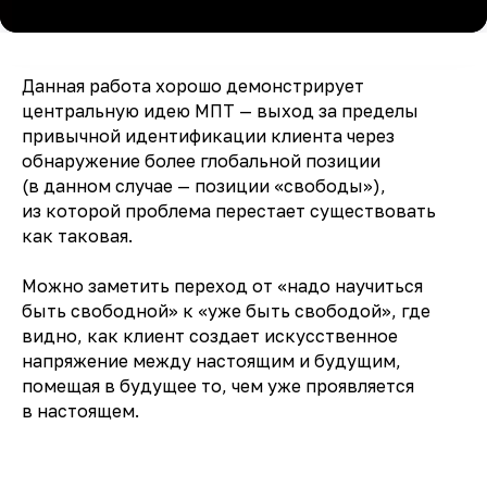
Данная работа хорошо демонстрирует
центральную идею МПТ — выход за пределы
привычной идентификации клиента через
обнаружение более глобальной позиции
(в данном случае — позиции «свободы»),
из которой проблема перестает существовать
как таковая.
Можно заметить переход от «надо научиться
быть свободной» к «уже быть свободой», где
видно, как клиент создает искусственное
напряжение между настоящим и будущим,
помещая в будущее то, чем уже проявляется
в настоящем.