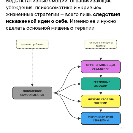
Ведь негативные эмоции, ограничивающие
убеждения, психосоматика и «кривые»
жизненные стратегии — всего лишь
следствия
искаженной идеи о себе.
Именно ее и нужно
сделать основной мишенью терапии.