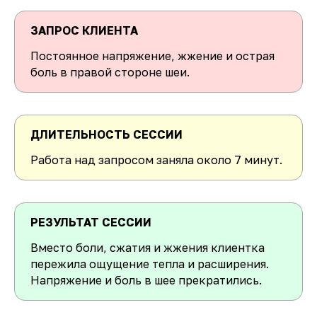
ЗАПРОС КЛИЕНТА
Постоянное напряжение, жжение и острая
боль в правой стороне шеи.
ДЛИТЕЛЬНОСТЬ СЕССИИ
Работа над запросом заняла около 7 минут.
РЕЗУЛЬТАТ СЕССИИ
Вместо боли, сжатия и жжения клиентка
пережила ощущение тепла и расширения.
Напряжение и боль в шее прекратились.