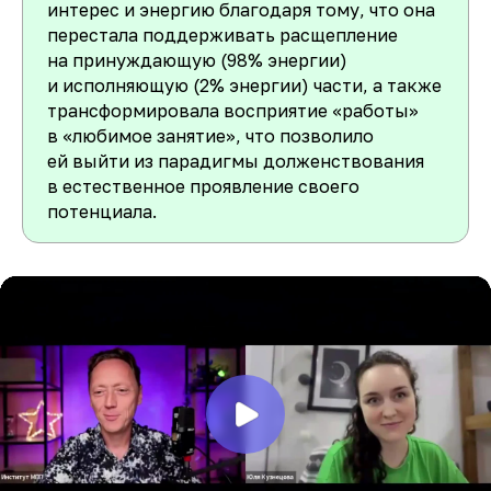
интерес и энергию благодаря тому, что она
перестала поддерживать расщепление
на принуждающую (98% энергии)
и исполняющую (2% энергии) части, а также
трансформировала восприятие «работы»
в «любимое занятие», что позволило
ей выйти из парадигмы долженствования
в естественное проявление своего
потенциала.