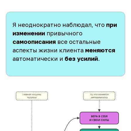
Я неоднократно наблюдал, что
при
изменении
привычного
самоописания
все остальные
аспекты жизни клиента
меняются
автоматически и
без усилий
.