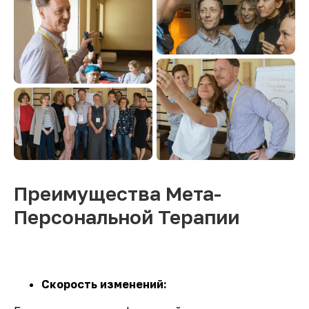
Преимущества Мета-
Персональной Терапии
Скорость изменений: