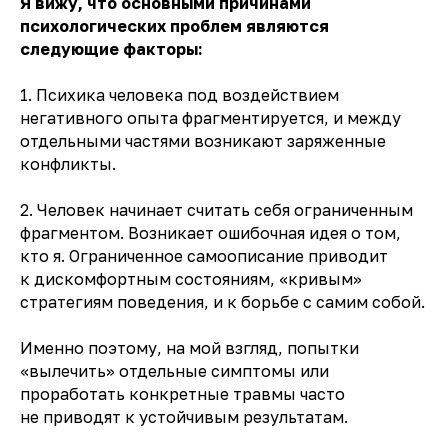
Я вижу, что основными причинами
психологических проблем являются
следующие факторы:
1. Психика человека под воздействием
негативного опыта фрагментируется, и между
отдельными частями возникают заряженные
конфликты.
2. Человек начинает считать себя ограниченным
фрагментом. Возникает ошибочная идея о том,
кто я. Ограниченное самоописание приводит
к дискомфортным состояниям, «кривым»
стратегиям поведения, и к борьбе с самим собой.
Именно поэтому, на мой взгляд, попытки
«вылечить» отдельные симптомы или
проработать конкретные травмы часто
не приводят к устойчивым результатам.