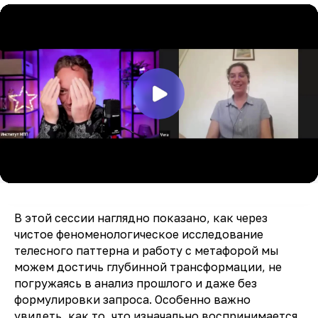
В этой сессии наглядно показано, как через
чистое феноменологическое исследование
телесного паттерна и работу с метафорой мы
можем достичь глубинной трансформации, не
погружаясь в анализ прошлого и даже без
формулировки запроса. Особенно важно
увидеть, как то, что изначально воспринимается