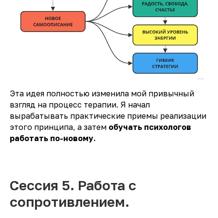
Эта идея полностью изменила мой привычный
взгляд на процесс терапии. Я начал
вырабатывать практические приемы реализации
этого принципа, а затем
обучать психологов
работать по-новому.
Сессия 5. Работа с
сопротивлением.