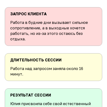
ЗАПРОС КЛИЕНТА
Работа в будние дни вызывает сильное
сопротивление, а в выходные хочется
работать, но из-за этого остаюсь без
отдыха.
ДЛИТЕЛЬНОСТЬ СЕССИИ
Работа над запросом заняла около 16
минут.
РЕЗУЛЬТАТ СЕССИИ
Юлия присвоила себе свой естественный