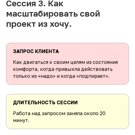
Сессия 3. Как
масштабировать свой
проект из хочу.
ЗАПРОС КЛИЕНТА
Как двигаться к своим целям из состояния
комфорта, когда привыкла действовать
только из «надо» и когда «подпирает».
ДЛИТЕЛЬНОСТЬ СЕССИИ
Работа над запросом заняла около 20
минут.