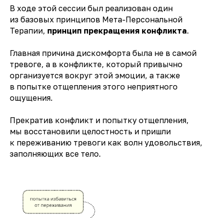
В ходе этой сессии был реализован один
из базовых принципов Мета-Персональной
Терапии,
принцип прекращения конфликта
.
Главная причина дискомфорта была не в самой
тревоге, а в конфликте, который привычно
организуется вокруг этой эмоции, а также
в попытке отщепления этого неприятного
ощущения.
Прекратив конфликт и попытку отщепления,
мы восстановили целостность и пришли
к переживанию тревоги как волн удовольствия,
заполняющих все тело.