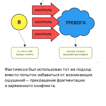
Фактически был использован тот же подход:
вместо попыток избавиться от возникающих
ощущений — прекращение фрагментации
и заряженного конфликта.