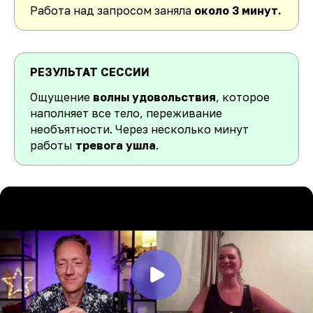
Работа над запросом заняла
около 3 минут.
РЕЗУЛЬТАТ СЕССИИ
Ощущение
волны удовольствия
, которое
наполняет все тело, переживание
необъятности. Через несколько минут
работы
тревога ушла
.