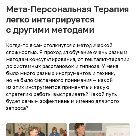
Мета-Персональная Терапия
легко интегрируется
с другими методами
Когда-то я сам столкнулся с методической
сложностью. Я проходил обучение очень разным
методам консультирования, от гештальт-терапии
до системных расстановок и гипноза. У меня
было много разных инструментов и техник,
но не было системного понимания — какой
из этих инструментов применять и какую
стратегию работы выстраивать? Какой путь
будет самым эффективным именно для этого
запроса?