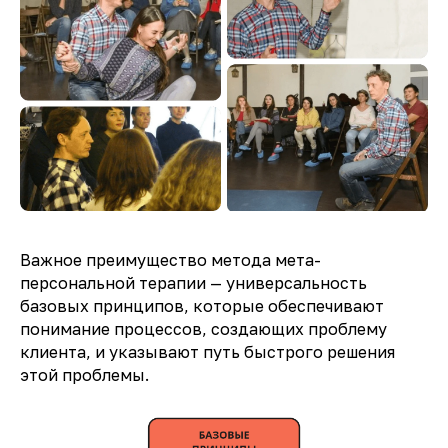
Важное преимущество метода мета-
персональной терапии — универсальность
базовых принципов, которые обеспечивают
понимание процессов, создающих проблему
клиента, и указывают путь быстрого решения
этой проблемы.