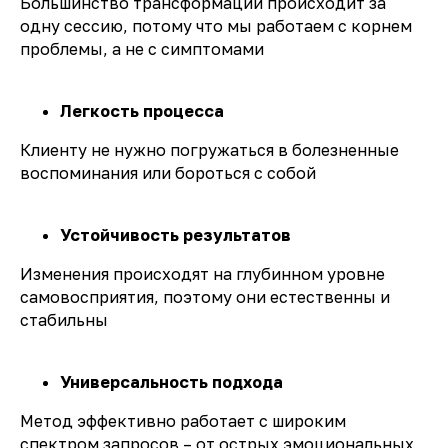
Большинство трансформаций происходит за
одну сессию, потому что мы работаем с корнем
проблемы, а не с симптомами
Легкость процесса
Клиенту не нужно погружаться в болезненные
воспоминания или бороться с собой
Устойчивость результатов
Изменения происходят на глубинном уровне
самовосприятия, поэтому они естественны и
стабильны
Универсальность подхода
Метод эффективно работает с широким
спектром запросов – от острых эмоциональных