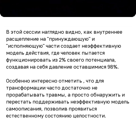
В этой сессии наглядно видно, как внутреннее
расщепление на "принуждающую" и
"исполняющую" части создает неэффективную
модель действия, где человек пытается
функционировать из 2% своего потенциала,
создавая на себя давление оставшимися 98%.
Особенно интересно отметить , что для
трансформации часто достаточно не
прорабатывать травмы, а просто обнаружить и
перестать поддерживать неэффективную модель
самоописания, позволив проявиться
естественному состоянию целостности.