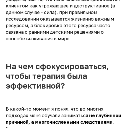
клиентом как угрожающее и деструктивное (в
данном случае - сила), при правильном
исследовании оказывается жизненно важным
ресурсом, а блокировка этого ресурса часто
связана с ранними детскими решениями о
способе выживания в мире.
На чем сфокусироваться,
чтобы терапия была
эффективной?
В какой-то момент я понял, что во многих
подходах меня обучали заниматься
не глубинной
причиной, а многочисленными следствиями
.