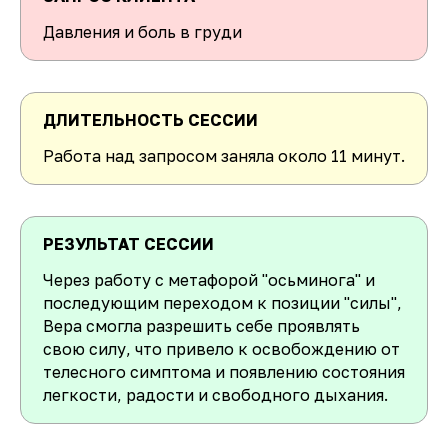
Давления и боль в груди
ДЛИТЕЛЬНОСТЬ СЕССИИ
Работа над запросом заняла около 11 минут.
РЕЗУЛЬТАТ СЕССИИ
Через работу с метафорой "осьминога" и
последующим переходом к позиции "силы",
Вера смогла разрешить себе проявлять
свою силу, что привело к освобождению от
телесного симптома и появлению состояния
легкости, радости и свободного дыхания.