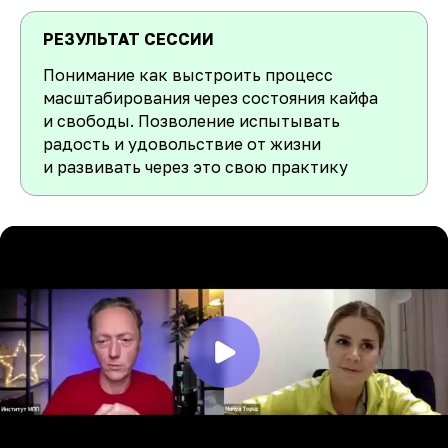
РЕЗУЛЬТАТ СЕССИИ
Понимание как выстроить процесс
масштабирования через состояния кайфа
и свободы. Позволение испытывать
радость и удовольствие от жизни
и развивать через это свою практику