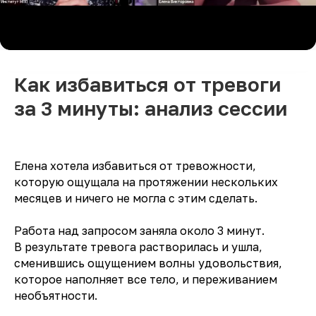
Как избавиться от тревоги
за 3 минуты: анализ сессии
Елена хотела избавиться от тревожности,
которую ощущала на протяжении нескольких
месяцев и ничего не могла с этим сделать.
Работа над запросом заняла около 3 минут.
В результате тревога растворилась и ушла,
сменившись ощущением волны удовольствия,
которое наполняет все тело, и переживанием
необъятности.