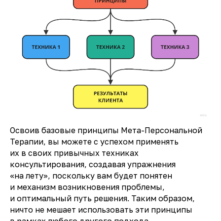
Освоив базовые принципы Мета-Персональной
Терапии, вы можете с успехом применять
их в своих привычных техниках
консультирования, создавая упражнения
«на лету», поскольку вам будет понятен
и механизм возникновения проблемы,
и оптимальный путь решения. Таким образом,
ничто не мешает использовать эти принципы
в рамках любого другого подхода.