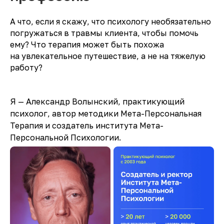
А что, если я скажу, что психологу необязательно
погружаться в травмы клиента, чтобы помочь
ему? Что терапия может быть похожа
на увлекательное путешествие, а не на тяжелую
работу?
Я — Александр Волынский, практикующий
психолог, автор методики Мета-Персональная
Терапия и создатель института Мета-
Персональной Психологии.