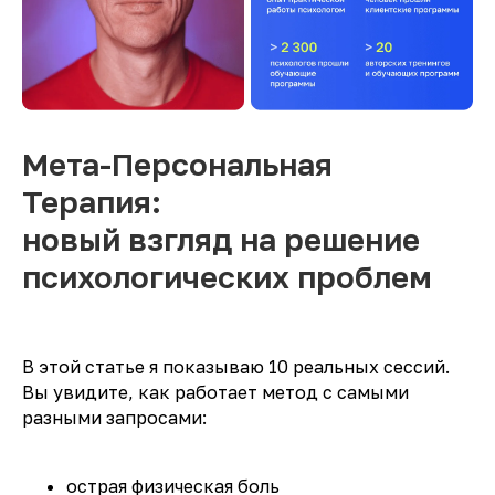
Мета-Персональная
Терапия:
новый взгляд на решение
психологических проблем
В этой статье я показываю 10 реальных сессий.
Вы увидите, как работает метод с самыми
разными запросами:
острая физическая боль