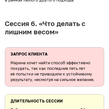
Сессия 6. «Что делать с
лишним весом»
ЗАПРОС КЛИЕНТА
Марина хочет найти способ эффективно
похудеть, так как последние пять лет
её попытки не приводили к устойчивому
результату, несмотря на сильное желание.
ДЛИТЕЛЬНОСТЬ СЕССИИ