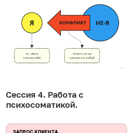
Сессия 4. Работа с
психосоматикой.
ЗАПРОС КЛИЕНТА