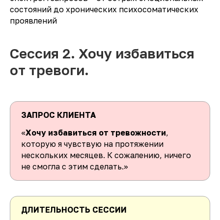
состояний до хронических психосоматических
проявлений
Сессия 2. Хочу избавиться
от тревоги.
ЗАПРОС КЛИЕНТА
«
Хочу избавиться от тревожности
,
которую я чувствую на протяжении
нескольких месяцев. К сожалению, ничего
не смогла с этим сделать.»
ДЛИТЕЛЬНОСТЬ СЕССИИ