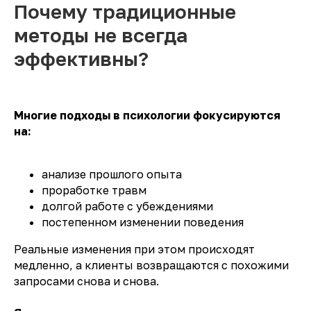
Почему традиционные
методы не всегда
эффективны?
Многие подходы в психологии фокусируются
на:
анализе прошлого опыта
проработке травм
долгой работе с убеждениями
постепенном изменении поведения
Реальные изменения при этом происходят
медленно, а клиенты возвращаются с похожими
запросами снова и снова.