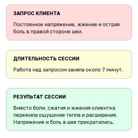
ЗАПРОС КЛИЕНТА
Постоянное напряжение, жжение и острая
боль в правой стороне шеи.
ДЛИТЕЛЬНОСТЬ СЕССИИ
Работа над запросом заняла около 7 минут.
РЕЗУЛЬТАТ СЕССИИ
Вместо боли, сжатия и жжения клиентка
пережила ощущение тепла и расширения.
Напряжение и боль в шее прекратились.