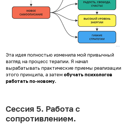
Эта идея полностью изменила мой привычный
взгляд на процесс терапии. Я начал
вырабатывать практические приемы реализации
этого принципа, а затем
обучать психологов
работать по-новому.
Сессия 5. Работа с
сопротивлением.