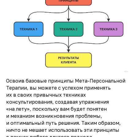
Освоив базовые принципы Мета-Персональной
Терапии, вы можете с успехом применять
их в своих привычных техниках
консультирования, создавая упражнения
«на лету», поскольку вам будет понятен
и механизм возникновения проблемы,
и оптимальный путь решения. Таким образом,
ничто не мешает использовать эти принципы
в рамках любого другого подхода.