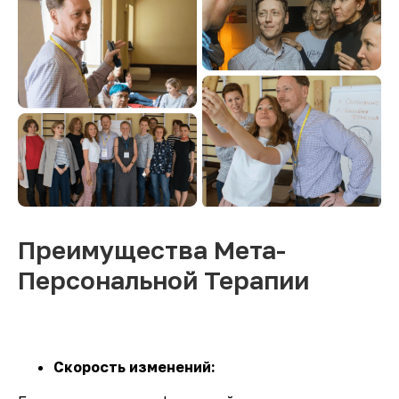
Преимущества Мета-
Персональной Терапии
Скорость изменений: