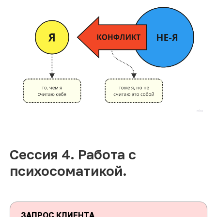
Сессия 4. Работа с
психосоматикой.
ЗАПРОС КЛИЕНТА