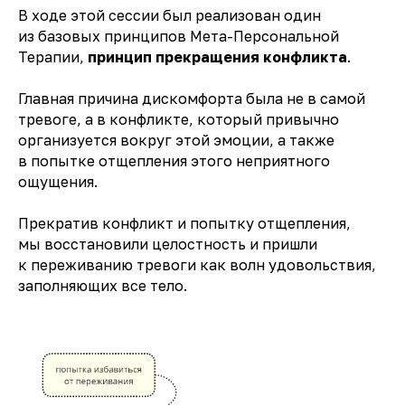
В ходе этой сессии был реализован один
из базовых принципов Мета-Персональной
Терапии,
принцип прекращения конфликта
.
Главная причина дискомфорта была не в самой
тревоге, а в конфликте, который привычно
организуется вокруг этой эмоции, а также
в попытке отщепления этого неприятного
ощущения.
Прекратив конфликт и попытку отщепления,
мы восстановили целостность и пришли
к переживанию тревоги как волн удовольствия,
заполняющих все тело.