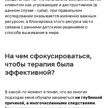
клиентом как угрожающее и деструктивное (в
данном случае - сила), при правильном
исследовании оказывается жизненно важным
ресурсом, а блокировка этого ресурса часто
связана с ранними детскими решениями о
способе выживания в мире.
На чем сфокусироваться,
чтобы терапия была
эффективной?
В какой-то момент я понял, что во многих
подходах меня обучали заниматься
не глубинной
причиной, а многочисленными следствиями
.