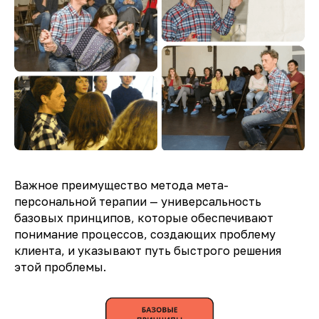
Важное преимущество метода мета-
персональной терапии — универсальность
базовых принципов, которые обеспечивают
понимание процессов, создающих проблему
клиента, и указывают путь быстрого решения
этой проблемы.