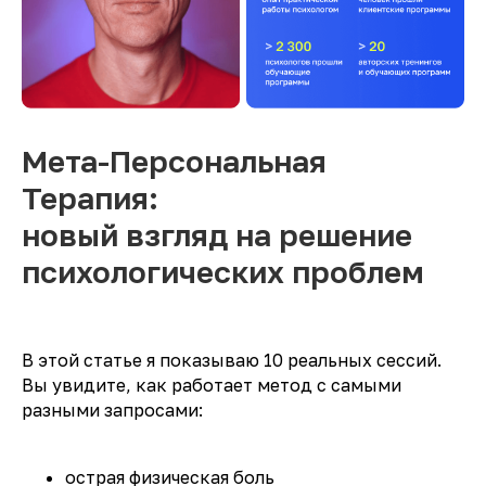
Мета-Персональная
Терапия:
новый взгляд на решение
психологических проблем
В этой статье я показываю 10 реальных сессий.
Вы увидите, как работает метод с самыми
разными запросами:
острая физическая боль