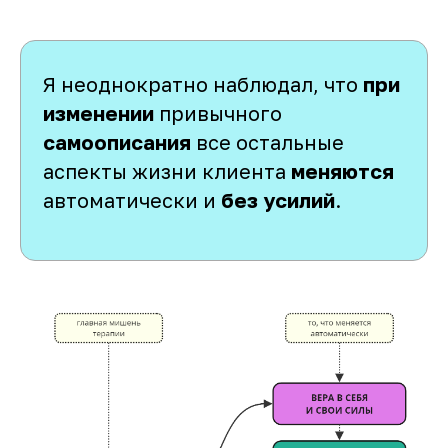
Я неоднократно наблюдал, что
при
изменении
привычного
самоописания
все остальные
аспекты жизни клиента
меняются
автоматически и
без усилий
.