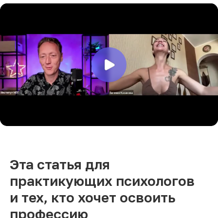
Эта статья для
практикующих психологов
и тех, кто хочет освоить
профессию