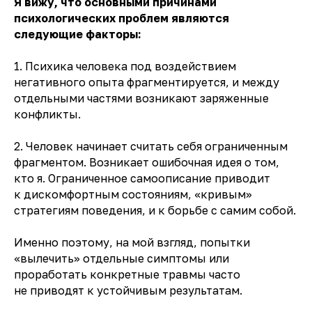
Я вижу, что основными причинами
психологических проблем являются
следующие факторы:
1. Психика человека под воздействием
негативного опыта фрагментируется, и между
отдельными частями возникают заряженные
конфликты.
2. Человек начинает считать себя ограниченным
фрагментом. Возникает ошибочная идея о том,
кто я. Ограниченное самоописание приводит
к дискомфортным состояниям, «кривым»
стратегиям поведения, и к борьбе с самим собой.
Именно поэтому, на мой взгляд, попытки
«вылечить» отдельные симптомы или
проработать конкретные травмы часто
не приводят к устойчивым результатам.