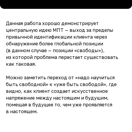
Данная работа хорошо демонстрирует
центральную идею МПТ — выход за пределы
привычной идентификации клиента через
обнаружение более глобальной позиции
(в данном случае — позиции «свободы»),
из которой проблема перестает существовать
как таковая.
Можно заметить переход от «надо научиться
быть свободной» к «уже быть свободой», где
видно, как клиент создает искусственное
напряжение между настоящим и будущим,
помещая в будущее то, чем уже проявляется
в настоящем.