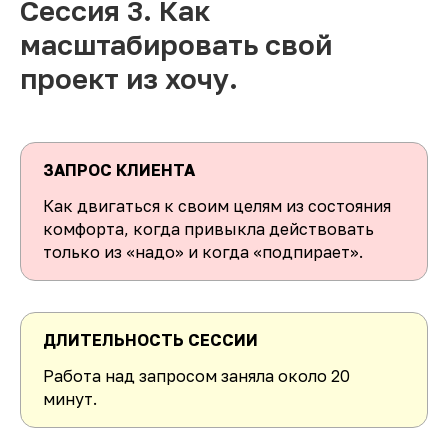
Сессия 3. Как
масштабировать свой
проект из хочу.
ЗАПРОС КЛИЕНТА
Как двигаться к своим целям из состояния
комфорта, когда привыкла действовать
только из «надо» и когда «подпирает».
ДЛИТЕЛЬНОСТЬ СЕССИИ
Работа над запросом заняла около 20
минут.