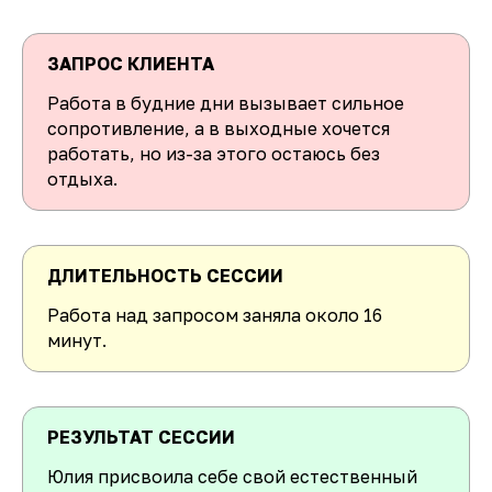
ЗАПРОС КЛИЕНТА
Работа в будние дни вызывает сильное
сопротивление, а в выходные хочется
работать, но из-за этого остаюсь без
отдыха.
ДЛИТЕЛЬНОСТЬ СЕССИИ
Работа над запросом заняла около 16
минут.
РЕЗУЛЬТАТ СЕССИИ
Юлия присвоила себе свой естественный