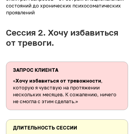
состояний до хронических психосоматических
проявлений
Сессия 2. Хочу избавиться
от тревоги.
ЗАПРОС КЛИЕНТА
«
Хочу избавиться от тревожности
,
которую я чувствую на протяжении
нескольких месяцев. К сожалению, ничего
не смогла с этим сделать.»
ДЛИТЕЛЬНОСТЬ СЕССИИ