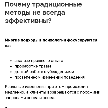
Почему традиционные
методы не всегда
эффективны?
Многие подходы в психологии фокусируются
на:
анализе прошлого опыта
проработке травм
долгой работе с убеждениями
постепенном изменении поведения
Реальные изменения при этом происходят
медленно, а клиенты возвращаются с похожими
запросами снова и снова.