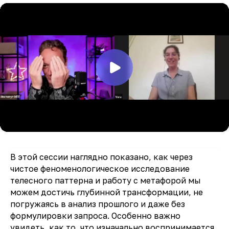
В этой сессии наглядно показано, как через
чистое феноменологическое исследование
телесного паттерна и работу с метафорой мы
можем достичь глубинной трансформации, не
погружаясь в анализ прошлого и даже без
формулировки запроса. Особенно важно
увидеть, как то, что изначально воспринимается