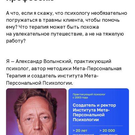
А что, если я скажу, что психологу необязательно
погружаться в травмы клиента, чтобы помочь
ему? Что терапия может быть похожа
на увлекательное путешествие, а не на тяжелую
работу?
Я — Александр Волынский, практикующий
психолог, автор методики Мета-Персональная
Терапия и создатель института Мета-
Персональной Психологии.