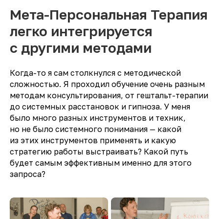
Мета-Персональная Терапия
легко интегрируется
с другими методами
Когда-то я сам столкнулся с методической
сложностью. Я проходил обучение очень разным
методам консультирования, от гештальт-терапии
до системных расстановок и гипноза. У меня
было много разных инструментов и техник,
но не было системного понимания — какой
из этих инструментов применять и какую
стратегию работы выстраивать? Какой путь
будет самым эффективным именно для этого
запроса?