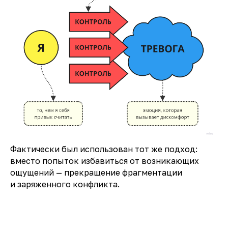
Фактически был использован тот же подход:
вместо попыток избавиться от возникающих
ощущений — прекращение фрагментации
и заряженного конфликта.