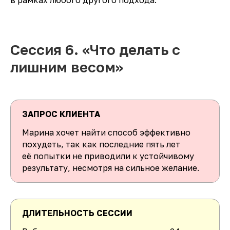
Сессия 6. «Что делать с
лишним весом»
ЗАПРОС КЛИЕНТА
Марина хочет найти способ эффективно
похудеть, так как последние пять лет
её попытки не приводили к устойчивому
результату, несмотря на сильное желание.
ДЛИТЕЛЬНОСТЬ СЕССИИ