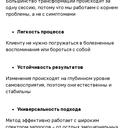
Большинство трансформаций происходит за
одну сессию, потому что мы работаем с корнем
проблемы, а не с симптомами
Легкость процесса
Клиенту не нужно погружаться в болезненные
воспоминания или бороться с собой
Устойчивость результатов
Изменения происходят на глубинном уровне
самовосприятия, поэтому они естественны и
стабильны
Универсальность подхода
Метод эффективно работает с широким
спектром запросов – от острых эмоциональных