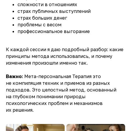
сложности в отношениях
страх публичных выступлений
страх больших денег
проблемы с весом
профессиональное выгорание
К каждой сессии я даю подробный разбор: какие
принципы метода использовались, и почему
изменения произошли именно так.
Важно:
Мета-персональная Терапия это
не компиляция техник и приемов из разных
подходов. Это целостный метод, основанный
на глубоком понимании природы
психологических проблем и механизмов
их решения.