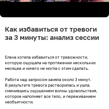
Как избавиться от тревоги
за 3 минуты: анализ сессии
Елена хотела избавиться от тревожности,
которую ощущала на протяжении нескольких
месяцев и ничего не могла с этим сделать.
Работа над запросом заняла около 3 минут.
В результате тревога растворилась и ушла,
сменившись ощущением волны удовольствия,
которое наполняет все тело, и переживанием
необъятности.