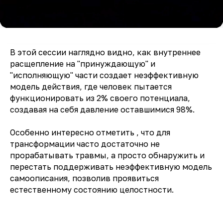
В этой сессии наглядно видно, как внутреннее
расщепление на "принуждающую" и
"исполняющую" части создает неэффективную
модель действия, где человек пытается
функционировать из 2% своего потенциала,
создавая на себя давление оставшимися 98%.
Особенно интересно отметить , что для
трансформации часто достаточно не
прорабатывать травмы, а просто обнаружить и
перестать поддерживать неэффективную модель
самоописания, позволив проявиться
естественному состоянию целостности.