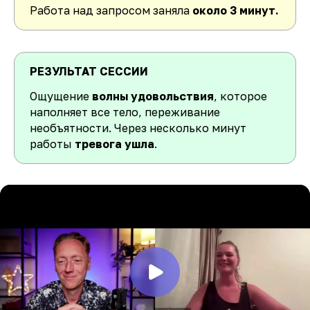
Работа над запросом заняла
около 3 минут.
РЕЗУЛЬТАТ СЕССИИ
Ощущение
волны удовольствия
, которое
наполняет все тело, переживание
необъятности. Через несколько минут
работы
тревога ушла
.