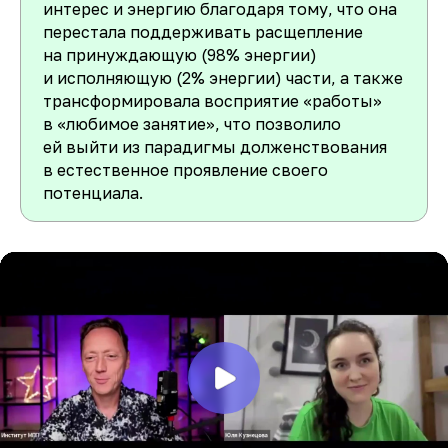
интерес и энергию благодаря тому, что она
перестала поддерживать расщепление
на принуждающую (98% энергии)
и исполняющую (2% энергии) части, а также
трансформировала восприятие «работы»
в «любимое занятие», что позволило
ей выйти из парадигмы долженствования
в естественное проявление своего
потенциала.