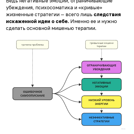
Ведь негативные эмоции, ограничивающие
убеждения, психосоматика и «кривые»
жизненные стратегии — всего лишь
следствия
искаженной идеи о себе.
Именно ее и нужно
сделать основной мишенью терапии.