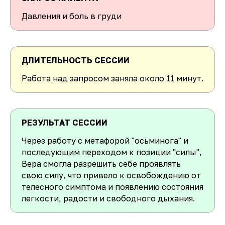
Давления и боль в груди
ДЛИТЕЛЬНОСТЬ СЕССИИ
Работа над запросом заняла около 11 минут.
РЕЗУЛЬТАТ СЕССИИ
Через работу с метафорой "осьминога" и
последующим переходом к позиции "силы",
Вера смогла разрешить себе проявлять
свою силу, что привело к освобождению от
телесного симптома и появлению состояния
легкости, радости и свободного дыхания.