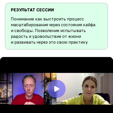
РЕЗУЛЬТАТ СЕССИИ
Понимание как выстроить процесс
масштабирования через состояния кайфа
и свободы. Позволение испытывать
радость и удовольствие от жизни
и развивать через это свою практику