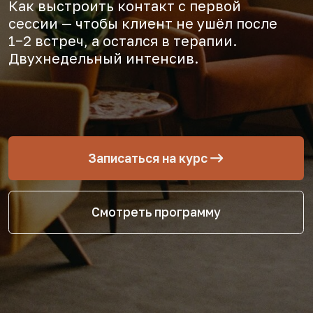
Записаться на курс
Смотреть программу