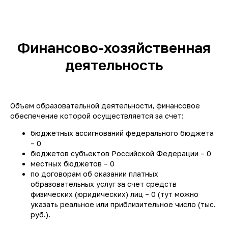
Финансово-хозяйственная
деятельность
Объем образовательной деятельности, финансовое
обеспечение которой осуществляется за счет:
бюджетных ассигнований федерального бюджета
– 0
бюджетов субъектов Российской Федерации – 0
местных бюджетов – 0
по договорам об оказании платных
образовательных услуг за счет средств
физических (юридических) лиц – 0 (тут можно
указать реальное или приблизительное число (тыс.
руб.).