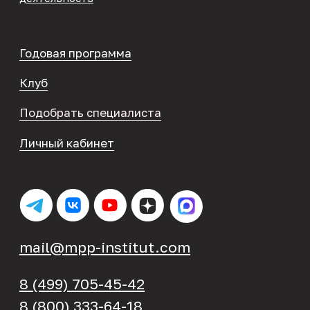
8 (499) 705-45-42
8 (800) 333-64-18
Напишите нам
Телеграм-канал
Политика в отношении обработки
персональных данных