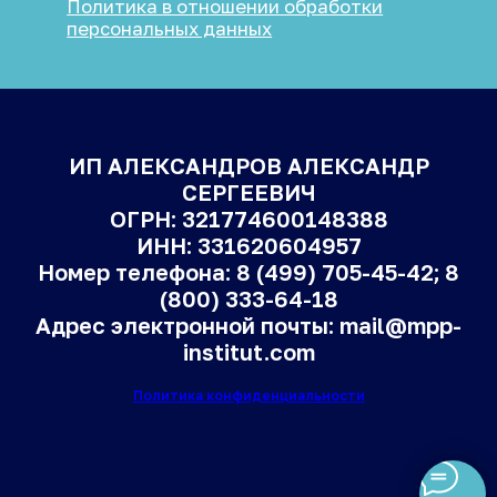
ИП АЛЕКСАНДРОВ АЛЕКСАНДР
СЕРГЕЕВИЧ
ОГРН: 321774600148388
ИНН: 331620604957
Номер телефона: 8 (499) 705-45-42; 8
(800) 333-64-18
Адрес электронной почты: mail@mpp-
institut.com
Политика конфиденциальности