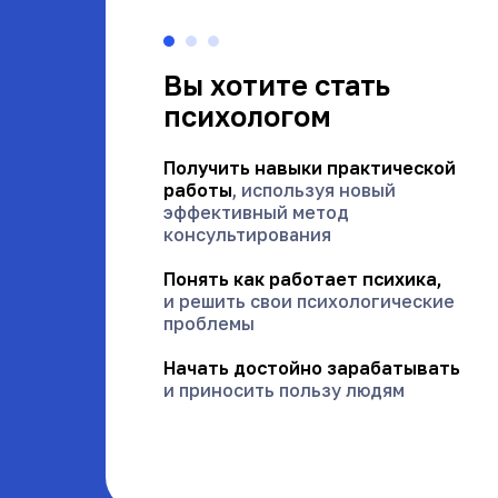
Вы хотите стать
психологом
Получить навыки практической
работы
, используя новый
эффективный метод
консультирования
Понять как работает психика,
и решить свои психологические
проблемы
Начать достойно зарабатывать
и приносить пользу людям