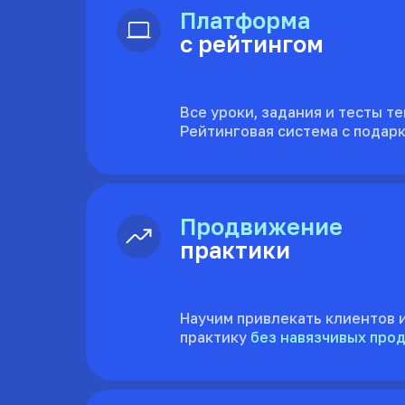
Платформа
с рейтингом
Все уроки, задания и тесты те
Рейтинговая система с подар
Продвижение
практики
Научим привлекать клиентов 
практику
без навязчивых про