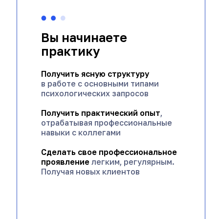
Вы начинаете
практику
Получить ясную структуру
в работе с основными типами
психологических запросов
Получить практический опыт
,
отрабатывая профессиональные
навыки с коллегами
Сделать свое профессиональное
проявление
легким, регулярным.
Получая новых
клиентов