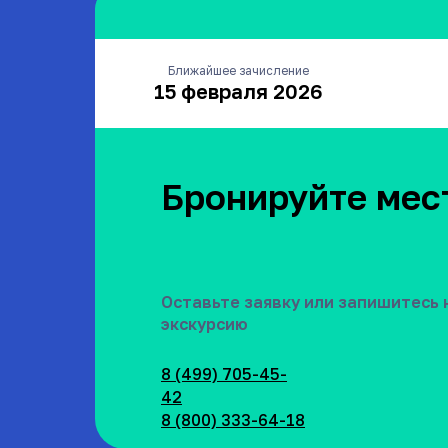
Ближайшее зачисление
15 февраля 2026
Бронируйте мес
Оставьте заявку или запишитесь 
экскурсию
8 (499) 705-45-
42
8 (800) 333-64-18