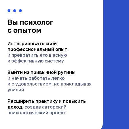
Вы психолог
с опытом
Интегрировать свой
профессиональный опыт
и превратить его в ясную
и эффективную систему
Выйти из привычной рутины
и начать работать легко
и с удовольствием, не прикладывая
усилий
Расширить практику и повысить
доход
, создав авторский
психологический проект