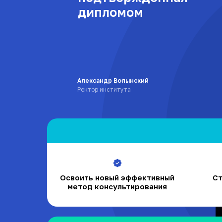
дипломом
Александр Волынский
Ректор института
Освоить новый эффективный
Ст
метод консультирования