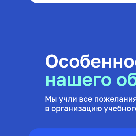
Особенно
нашего о
Мы учли все пожелания
в организацию учебног